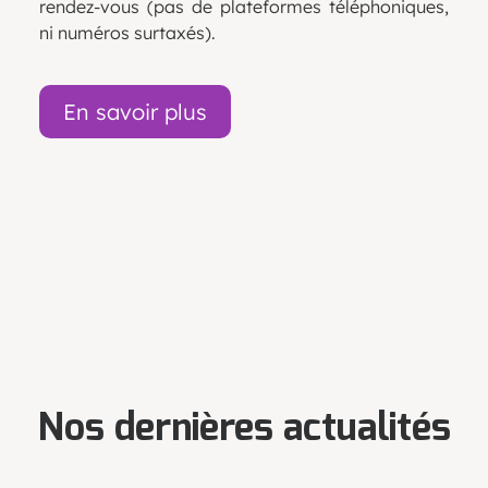
rendez-vous
(pas
de plateformes téléphoniques,
ni numéros surtaxés)
.
En savoir plus
Nos dernières actualités