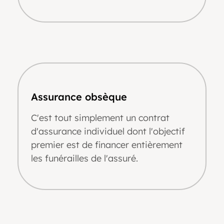
Assurance obsèque
C'est tout simplement un contrat
d'assurance individuel dont l'objectif
premier est de financer entièrement
les funérailles de l'assuré.