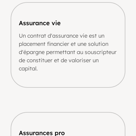
Assurance vie
Un contrat d'assurance vie est un
placement financier et
une solution
d'épargne permettant au souscripteur
de constituer et de valoriser un
capital
.
Assurances pro