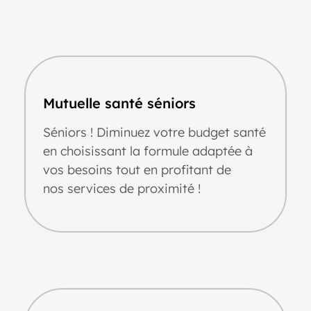
Mutuelle santé séniors
Séniors
! Diminuez votre budget santé
en choisissant la formule adaptée à
vos besoins tout en profitant de
nos
services
de proximité
!