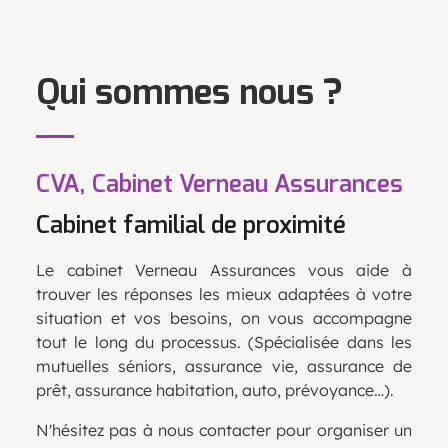
Qui sommes nous ?
CVA, Cabinet Verneau Assurances
Cabinet familial de proximité
Le cabinet Verneau Assurances vous aide à
trouver les réponses les mieux adaptées à votre
situation et vos
besoins,
on vous accompagne
tout le long du processus.
(Spécialisée dans
les
mutuelles séniors, assurance vie, assurance de
prêt, assurance habitation, auto, prévoyance…).
N'hésitez pas à nous contacter pour organiser un