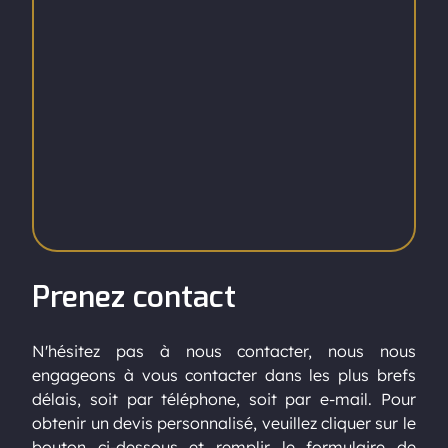
Prenez contact
N'hésitez pas à nous contacter, nous nous
engageons à vous contacter dans les plus brefs
délais, soit par téléphone, soit par e-mail. Pour
obtenir un devis personnalisé, veuillez cliquer sur le
bouton ci-dessous et remplir le formulaire de