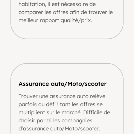
habitation, il est nécessaire de
comparer les offres afin de trouver le
meilleur rapport qualité/prix.
Assurance auto/Moto/scooter
Trouver une assurance auto relève
parfois du défi ! tant les offres se
multiplient sur le marché. Difficile de
choisir parmi les compagnies
d'assurance auto/Moto/scooter.