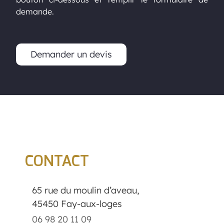
demande.
Demander un devis
CONTACT
65 rue du moulin d’aveau,
45450 Fay-aux-loges
06 98 20 11 09