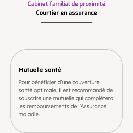
Cabinet familial de proximité
Courtier en assurance
Mutuelle santé
Pour bénéficier d’une couverture
santé optimale, il est recommandé de
souscrire une mutuelle qui complétera
les remboursements de l’Assurance
maladie.