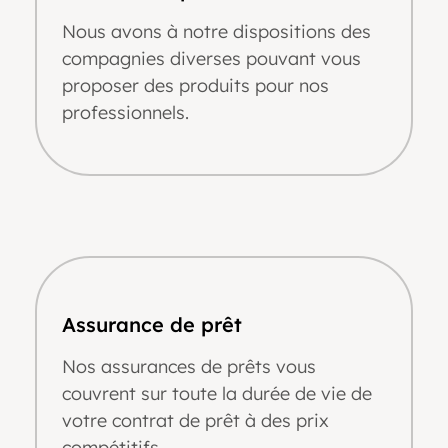
Nous avons à notre dispositions des
compagnies diverses pouvant vous
proposer des produits pour nos
professionnels.
Assurance de prêt
Nos assurances de prêts vous
couvrent sur toute la durée de vie de
votre contrat de prêt à des prix
compétitifs.