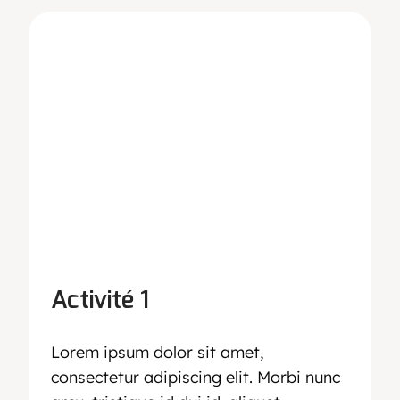
Activité 1
Lorem ipsum dolor sit amet,
consectetur adipiscing elit. Morbi nunc