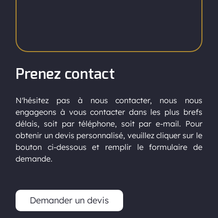
Prenez contact
N'hésitez pas à nous contacter, nous nous
engageons à vous contacter dans les plus brefs
délais, soit par téléphone, soit par e-mail. Pour
obtenir un devis personnalisé, veuillez cliquer sur le
bouton ci-dessous et remplir le formulaire de
demande.
Demander un devis