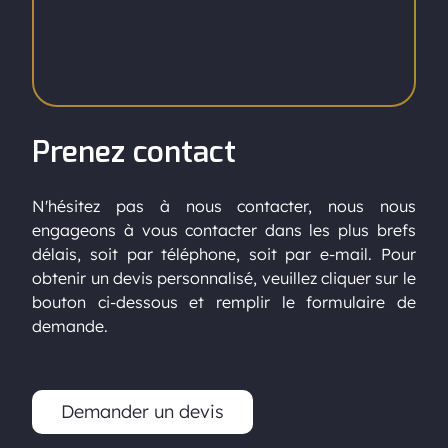
Prenez contact
N'hésitez pas à nous contacter, nous nous
engageons à vous contacter dans les plus brefs
délais, soit par téléphone, soit par e-mail. Pour
obtenir un devis personnalisé, veuillez cliquer sur le
bouton ci-dessous et remplir le formulaire de
demande.
Demander un devis